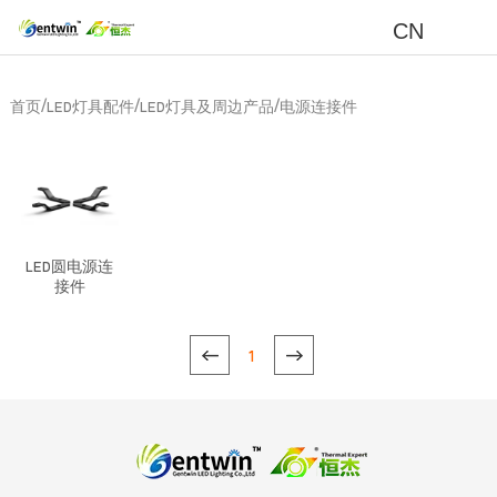
CN
/
/
/
首页
LED灯具配件
LED灯具及周边产品
电源连接件
LED圆电源连
接件
1