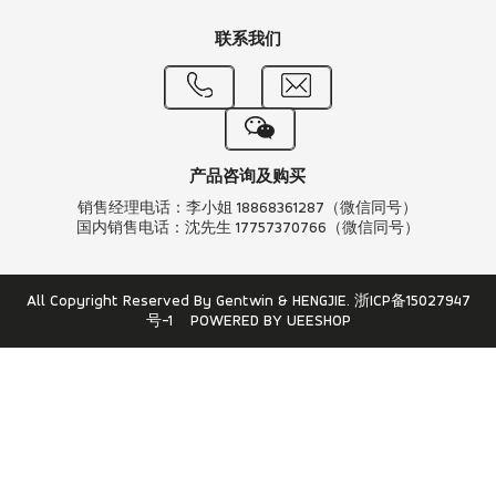
联系我们
产品咨询及购买
销售经理电话：李小姐 18868361287（微信同号）
国内销售电话：沈先生 17757370766（微信同号）
All Copyright Reserved By Gentwin & HENGJIE.
浙ICP备15027947
号-1
POWERED BY UEESHOP