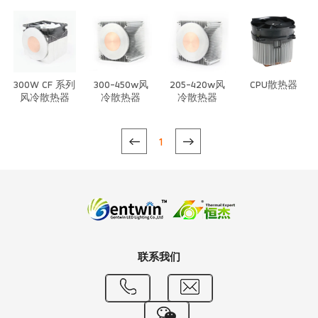
器
300W CF 系列
300-450w风
205-420w风
CPU散热器
风冷散热器
冷散热器
冷散热器
1
联系我们