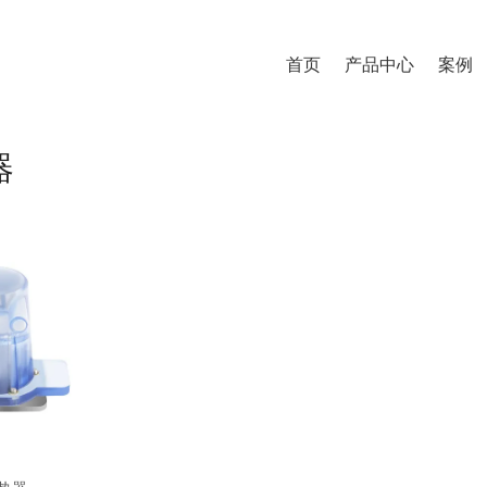
首页
产品中心
案例
器