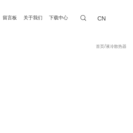
CN
留言板
关于我们
下载中心
/
首页
液冷散热器