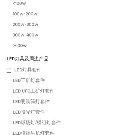
<100w
100w-200w
200w-300w
300w-400w
>400w
LED灯具及周边产品
LED灯具套件
LED工矿灯套件
LED UFO工矿灯套件
LED明装筒灯套件
LED投光灯套件
LED球场灯/模组灯套件
LED植物生长灯套件