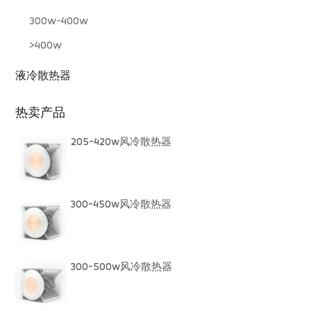
300w-400w
>400w
液冷散热器
热卖产品
205-420w风冷散热器
300-450w风冷散热器
300-500w风冷散热器