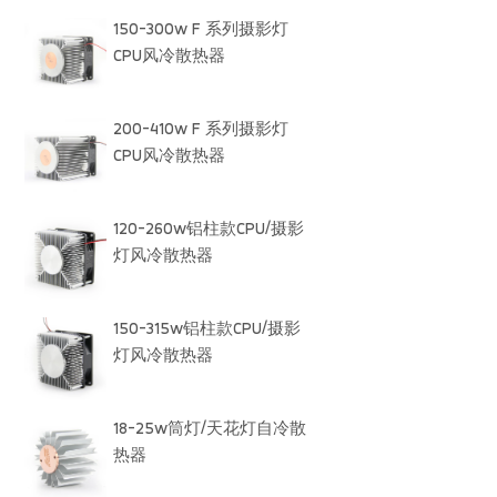
150-300w F 系列摄影灯
CPU风冷散热器
200-410w F 系列摄影灯
CPU风冷散热器
120-260w铝柱款CPU/摄影
灯风冷散热器
150-315w铝柱款CPU/摄影
灯风冷散热器
18-25w筒灯/天花灯自冷散
热器