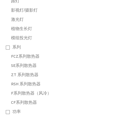
路灯
影视灯/摄影灯
激光灯
植物生长灯
模组投光灯
系列
FCZ系列散热器
SE系列散热器
ZT 系列散热器
RSH 系列散热器
F系列散热器（风冷）
CF系列散热器
功率