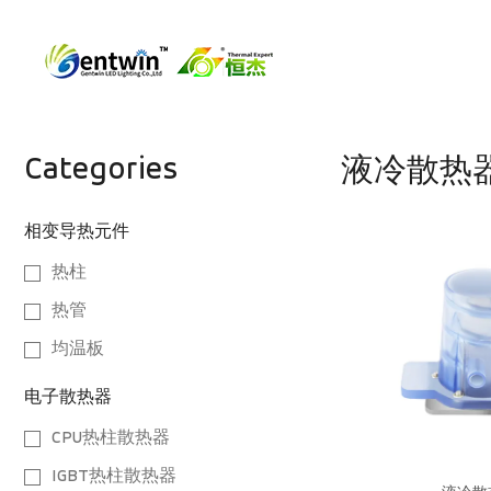
Categories
液冷散热
相变导热元件
热柱
热管
均温板
电子散热器
CPU热柱散热器
IGBT热柱散热器