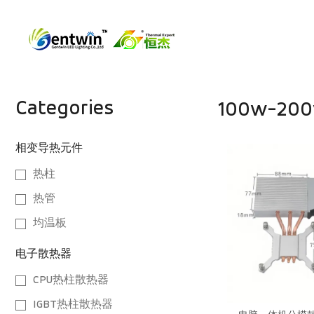
Categories
100w-20
相变导热元件
热柱
热管
均温板
电子散热器
CPU热柱散热器
IGBT热柱散热器