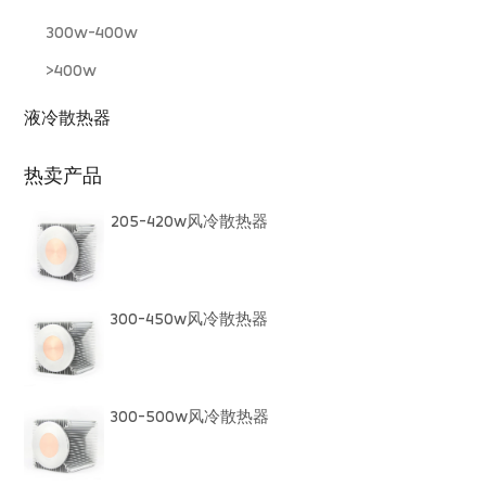
300w-400w
>400w
液冷散热器
热卖产品
205-420w风冷散热器
300-450w风冷散热器
300-500w风冷散热器