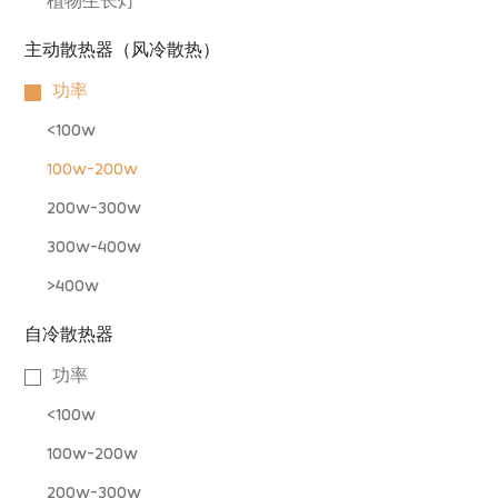
植物生长灯
主动散热器（风冷散热）
功率
<100w
100w-200w
200w-300w
300w-400w
>400w
自冷散热器
功率
<100w
100w-200w
200w-300w