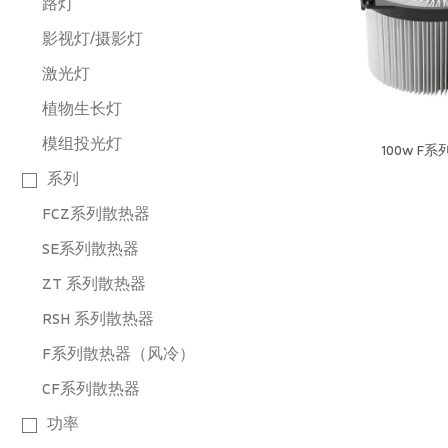
路灯
影视灯/摄影灯
激光灯
植物生长灯
模组投光灯
100w F
系列
FCZ系列散热器
SE系列散热器
ZT 系列散热器
RSH 系列散热器
F系列散热器（风冷）
CF系列散热器
功率