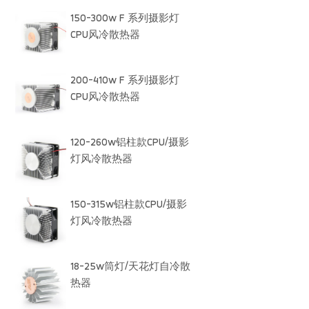
150-300w F 系列摄影灯
CPU风冷散热器
200-410w F 系列摄影灯
CPU风冷散热器
120-260w铝柱款CPU/摄影
灯风冷散热器
150-315w铝柱款CPU/摄影
灯风冷散热器
18-25w筒灯/天花灯自冷散
热器