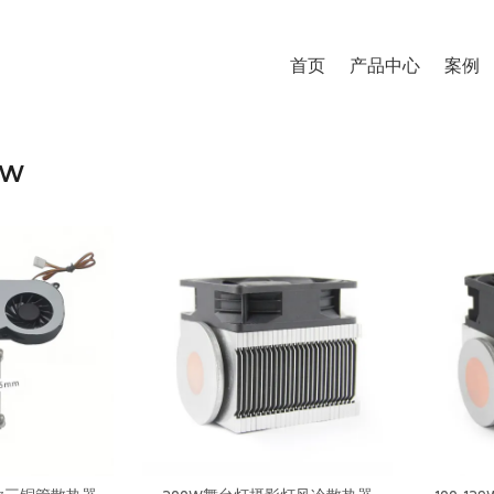
首页
产品中心
案例
0w