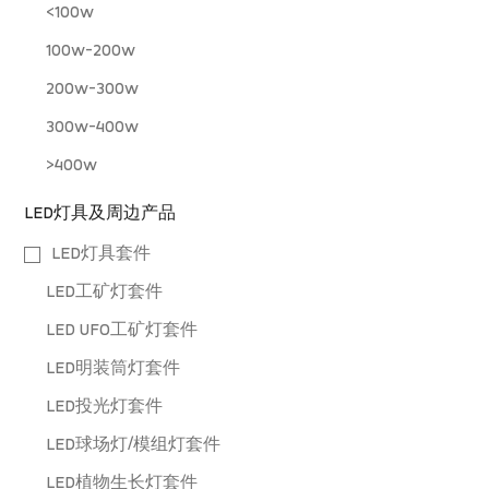
<100w
100w-200w
200w-300w
300w-400w
>400w
LED灯具及周边产品
LED灯具套件
LED工矿灯套件
LED UFO工矿灯套件
LED明装筒灯套件
LED投光灯套件
LED球场灯/模组灯套件
LED植物生长灯套件