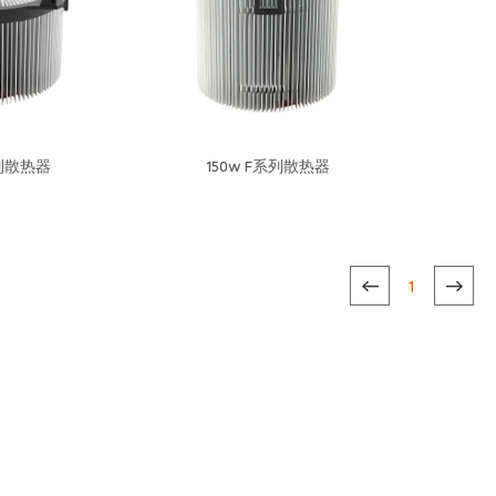
系列散热器
150w F系列散热器
1