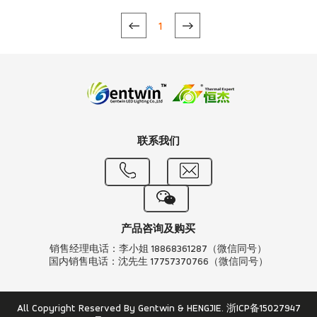
1
联系我们
产品咨询及购买
销售经理电话：李小姐 18868361287（微信同号）
国内销售电话：沈先生 17757370766（微信同号）
All Copyright Reserved By Gentwin & HENGJIE.
浙ICP备15027947