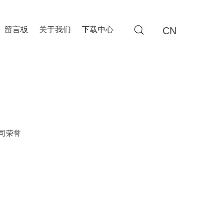
CN
留言板
关于我们
下载中心
司荣誉