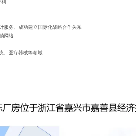
专利
设计服务、成功建立国际化战略合作关系
分销网络
系统、医疗器械等领域