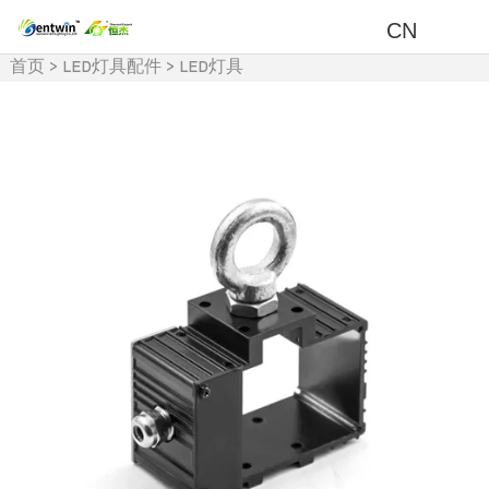
CN
首页
>
LED灯具配件
>
LED灯具
及周边产品
>
LED电源盒