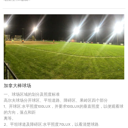
加拿大棒球场
一、球场区域的划分及照度标准
高尔夫球场分开球区、平坦道路、障碍区、果岭区四个部分
1、开球区:水平照度100LUX，并要求100LUX的垂直照度，以便观看球
的方向，落点和距
离等。
2、平坦球道及障碍区:水平照度70LUX，以看清楚球路.