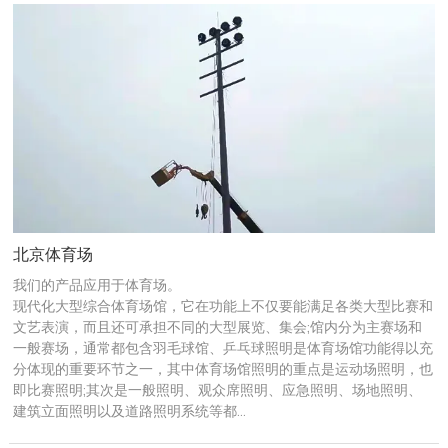
北京体育场
我们的产品应用于体育场。
现代化大型综合体育场馆，它在功能上不仅要能满足各类大型比赛和
文艺表演，而且还可承担不同的大型展览、集会;馆内分为主赛场和
一般赛场，通常都包含羽毛球馆、乒乓球照明是体育场馆功能得以充
分体现的重要环节之一，其中体育场馆照明的重点是运动场照明，也
即比赛照明;其次是一般照明、观众席照明、应急照明、场地照明、
建筑立面照明以及道路照明系统等都...