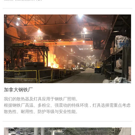
加拿大钢铁厂
我们的散热器及灯具应用于钢铁厂照明。
​​​​​​​根据钢铁厂高温、多粉尘、强震动的特殊环境，灯具选择需重点考虑
散热性、耐用性、防护等级与安全性能。