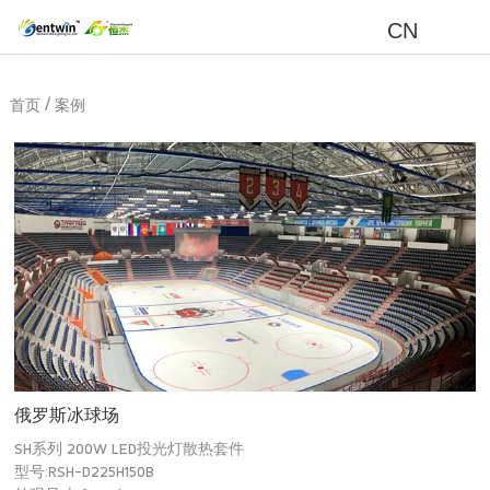
CN
/
首页
案例
俄罗斯冰球场
SH系列 200W LED投光灯散热套件
型号:RSH-D225H150B